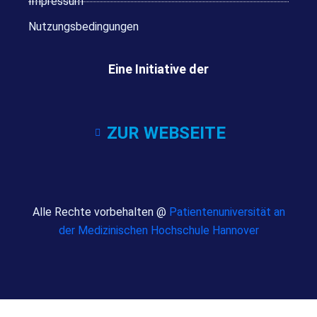
Impressum
Nutzungsbedingungen
Eine Initiative der
ZUR WEBSEITE
Alle Rechte vorbehalten @
Patientenuniversität an
der Medizinischen Hochschule Hannover