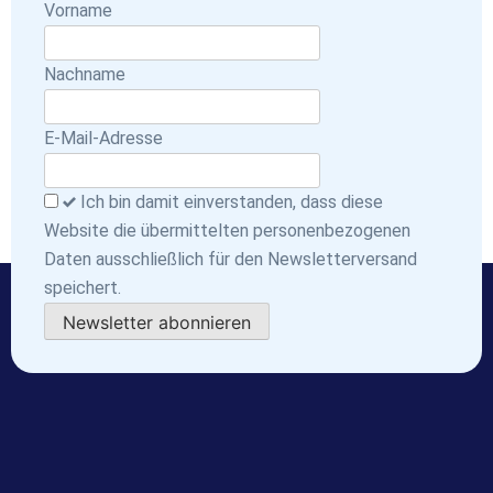
Vorname
Nachname
E-Mail-Adresse
Ich bin damit einverstanden, dass diese
Website die übermittelten personenbezogenen
Daten ausschließlich für den Newsletterversand
speichert.
Newsletter abonnieren