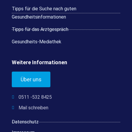
Tipps für die Suche nach guten
Gesundheitsinformationen
Tipps für das Arztgespräch
Gesundheits-Mediathek
Weitere Informationen
Über uns
0511 -532 8425
Mail schreiben
Datenschutz