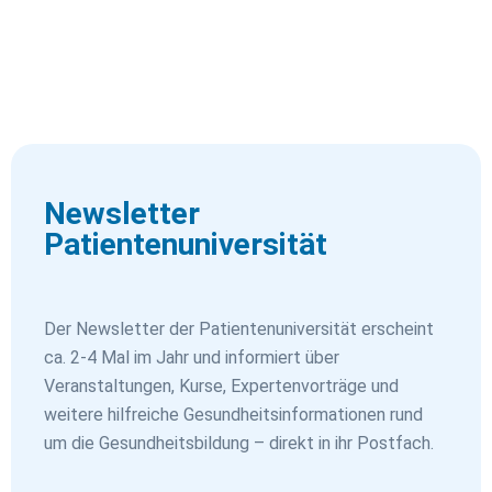
Newsletter
Patientenuniversität
Der Newsletter der Patientenuniversität erscheint
ca. 2-4 Mal im Jahr und informiert über
Veranstaltungen, Kurse, Expertenvorträge und
weitere hilfreiche Gesundheitsinformationen rund
um die Gesundheitsbildung – direkt in ihr Postfach.