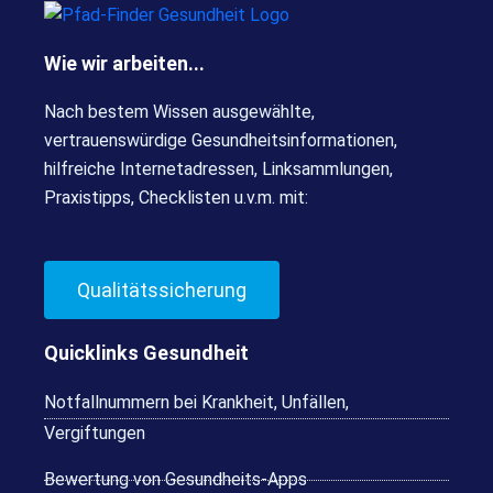
Wie wir arbeiten...
Nach bestem Wissen ausgewählte,
vertrauenswürdige Gesundheitsinformationen,
hilfreiche Internetadressen, Linksammlungen,
Praxistipps, Checklisten u.v.m. mit:
Qualitätssicherung
Quicklinks Gesundheit
Notfallnummern bei Krankheit, Unfällen,
Vergiftungen
Bewertung von Gesundheits-Apps