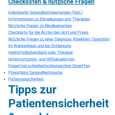
Checklisten & nützliche Fragen
Individuelle Gesundheitsleistungen (IGeL)
Informationen zu Erkrankungen und Therapien
Nützliche Fragen zu Medikamenten
Checkliste für die Ärztin/den Arzt und Praxis
Nützliche Fragen zu einer Diagnose, Krankheit, Operation
Im Krankenhaus und bei Entlassung
Heilmittelbehandlung oder Therapie
Unterstützungs- und Hilfsangeboten
Fragen bei schönheitschirurgischen Eingriffen
Praxistipps Gesundheitssuche
Patientensicherheit
Tipps zur
Patientensicherheit