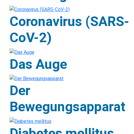
Coronavirus (SARS-
CoV-2)
Das Auge
Der
Bewegungsapparat
Diabetes mellitus