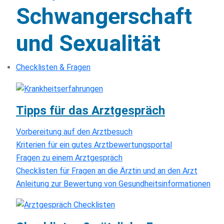
Schwangerschaft
und Sexualität
Checklisten & Fragen
Tipps für das Arztgespräch
Vorbereitung auf den Arztbesuch
Kriterien für ein gutes Arztbewertungsportal
Fragen zu einem Arztgespräch
Checklisten für Fragen an die Ärztin und an den Arzt
Anleitung zur Bewertung von Gesundheitsinformationen