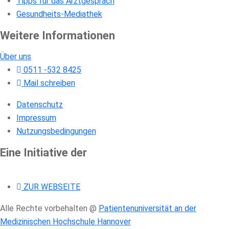
Tipps für das Arztgespräch
Gesundheits-Mediathek
Weitere Informationen
Über uns
0511 -532 8425
Mail schreiben
Datenschutz
Impressum
Nutzungsbedingungen
Eine Initiative der
ZUR WEBSEITE
Alle Rechte vorbehalten @
Patientenuniversität an der
Medizinischen Hochschule Hannover