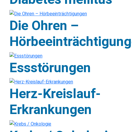
Die Ohren –
Hörbeeinträchtigun
Essstörungen
Herz-Kreislauf-
Erkrankungen