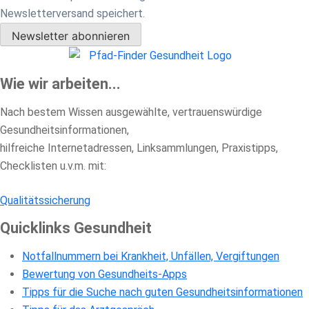
Newsletterversand speichert.
Newsletter abonnieren
Wie wir arbeiten...
Nach bestem Wissen ausgewählte, vertrauenswürdige
Gesundheitsinformationen,
hilfreiche Internetadressen, Linksammlungen, Praxistipps,
Checklisten u.v.m. mit:
Qualitätssicherung
Quicklinks Gesundheit
Notfallnummern bei Krankheit, Unfällen, Vergiftungen
Bewertung von Gesundheits-Apps
Tipps für die Suche nach guten Gesundheitsinformationen