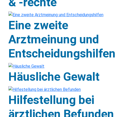
& -rechte
Eine zweite
Arztmeinung und
Entscheidungshilfen
Häusliche Gewalt
Hilfestellung bei
ärztlichen Befunden