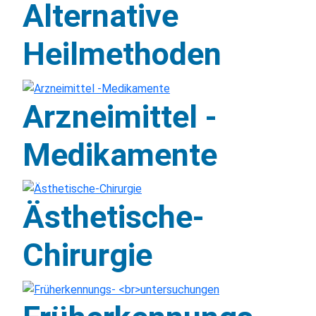
Alternative
Heilmethoden
Arzneimittel -
Medikamente
Ästhetische-
Chirurgie