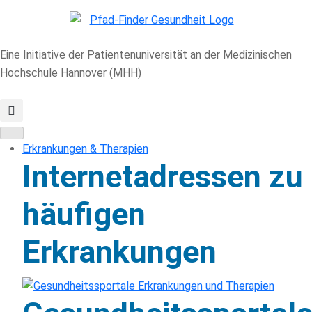
Eine Initiative der Patientenuniversität an der Medizinischen
Hochschule Hannover (MHH)
Erkrankungen & Therapien
Internetadressen zu
häufigen
Erkrankungen