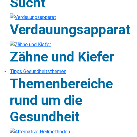
Sucht
Verdauungsapparat
Zähne und Kiefer
Tipps Gesundheitsthemen
Themenbereiche
rund um die
Gesundheit