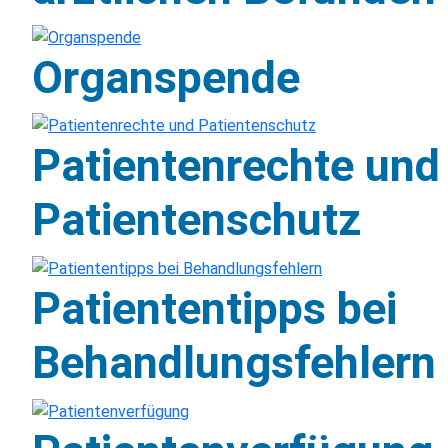
Organspende
Patientenrechte und
Patientenschutz
Patiententipps bei
Behandlungsfehlern