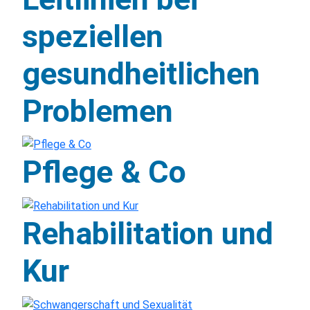
speziellen
gesundheitlichen
Problemen
Pflege & Co
Rehabilitation und
Kur