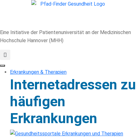
Eine Initiative der Patientenuniversität an der Medizinischen
Hochschule Hannover (MHH)
Erkrankungen & Therapien
Internetadressen zu
häufigen
Erkrankungen