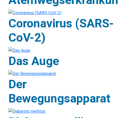
Coronavirus (SARS-
CoV-2)
Das Auge
Der
Bewegungsapparat