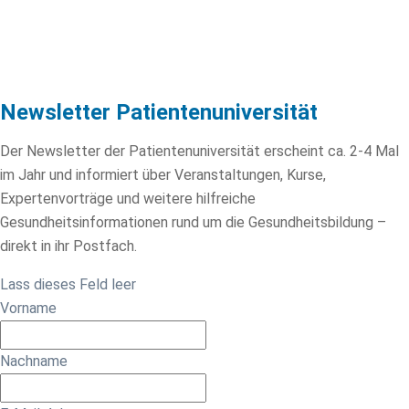
Newsletter Patientenuniversität
Der Newsletter der Patientenuniversität erscheint ca. 2-4 Mal
im Jahr und informiert über Veranstaltungen, Kurse,
Expertenvorträge und weitere hilfreiche
Gesundheitsinformationen rund um die Gesundheitsbildung –
direkt in ihr Postfach.
Lass dieses Feld leer
Vorname
Nachname