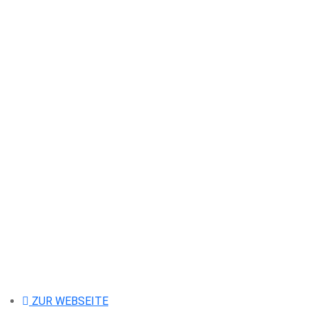
ZUR WEBSEITE