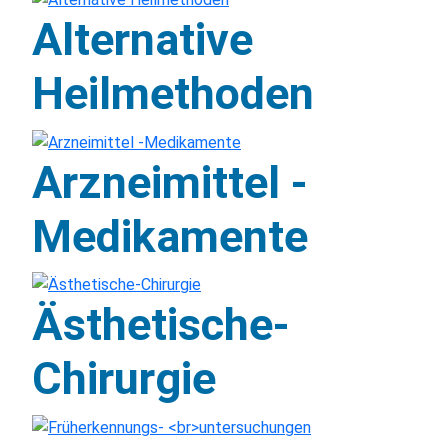
Alternative
Heilmethoden
Arzneimittel -
Medikamente
Ästhetische-
Chirurgie