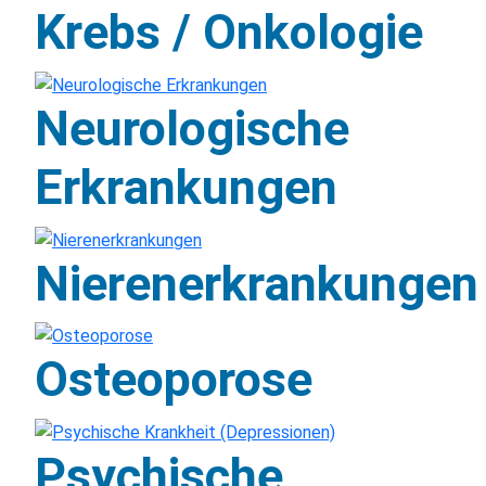
Krebs / Onkologie
Neurologische
Erkrankungen
Nierenerkrankungen
Osteoporose
Psychische