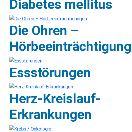
Diabetes mellitus
Die Ohren –
Hörbeeinträchtigun
Essstörungen
Herz-Kreislauf-
Erkrankungen