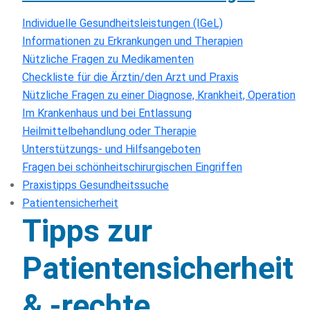
Individuelle Gesundheitsleistungen (IGeL)
Informationen zu Erkrankungen und Therapien
Nützliche Fragen zu Medikamenten
Checkliste für die Ärztin/den Arzt und Praxis
Nützliche Fragen zu einer Diagnose, Krankheit, Operation
Im Krankenhaus und bei Entlassung
Heilmittelbehandlung oder Therapie
Unterstützungs- und Hilfsangeboten
Fragen bei schönheitschirurgischen Eingriffen
Praxistipps Gesundheitssuche
Patientensicherheit
Tipps zur
Patientensicherheit
& -rechte