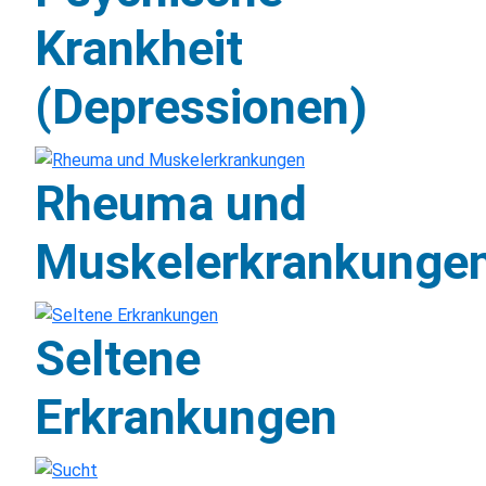
Krankheit
(Depressionen)
Rheuma und
Muskelerkrankunge
Seltene
Erkrankungen