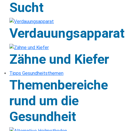
Sucht
Verdauungsapparat
Zähne und Kiefer
Tipps Gesundheitsthemen
Themenbereiche
rund um die
Gesundheit