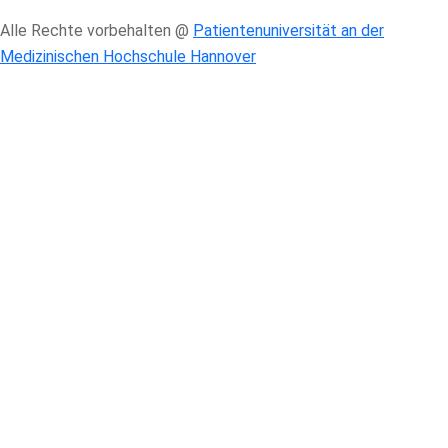
Alle Rechte vorbehalten @
Patientenuniversität an der
Medizinischen Hochschule Hannover