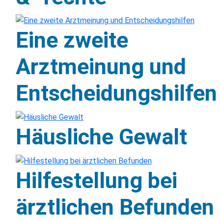
Eine zweite
Arztmeinung und
Entscheidungshilfen
Häusliche Gewalt
Hilfestellung bei
ärztlichen Befunden