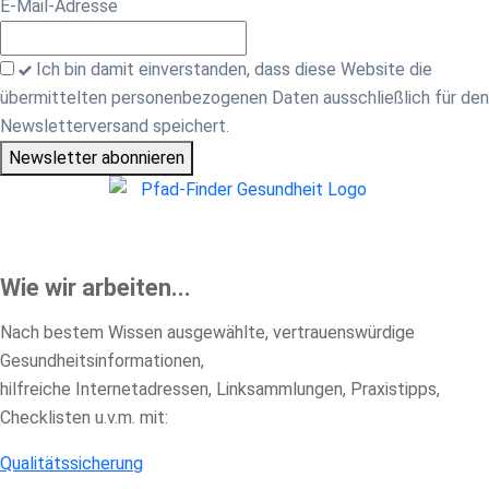
E-Mail-Adresse
Ich bin damit einverstanden, dass diese Website die
übermittelten personenbezogenen Daten ausschließlich für den
Newsletterversand speichert.
Newsletter abonnieren
Wie wir arbeiten...
Nach bestem Wissen ausgewählte, vertrauenswürdige
Gesundheitsinformationen,
hilfreiche Internetadressen, Linksammlungen, Praxistipps,
Checklisten u.v.m. mit:
Qualitätssicherung