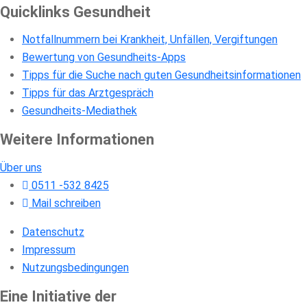
Quicklinks Gesundheit
Notfallnummern bei Krankheit, Unfällen, Vergiftungen
Bewertung von Gesundheits-Apps
Tipps für die Suche nach guten Gesundheitsinformationen
Tipps für das Arztgespräch
Gesundheits-Mediathek
Weitere Informationen
Über uns
0511 -532 8425
Mail schreiben
Datenschutz
Impressum
Nutzungsbedingungen
Eine Initiative der