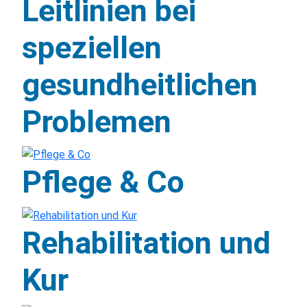
Leitlinien bei
speziellen
gesundheitlichen
Problemen
Pflege & Co
Rehabilitation und
Kur