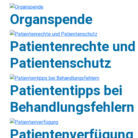
Organspende
Patientenrechte und
Patientenschutz
Patiententipps bei
Behandlungsfehlern
Patientenverfügung