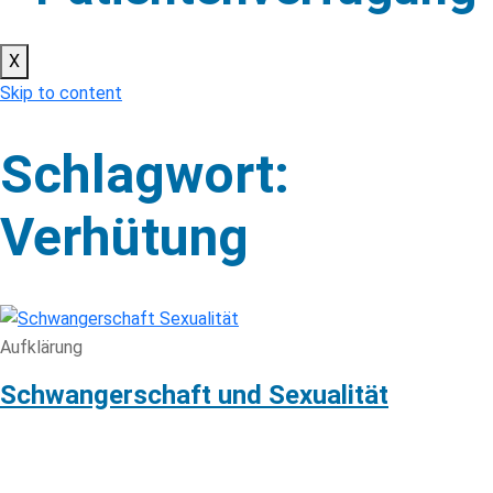
X
Skip to content
Schlagwort:
Verhütung
Aufklärung
Schwangerschaft und Sexualität