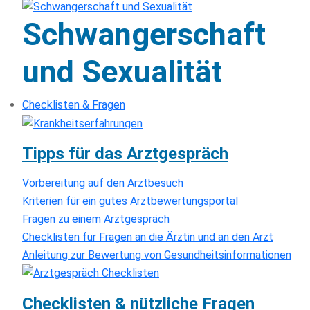
Schwangerschaft
und Sexualität
Checklisten & Fragen
Tipps für das Arztgespräch
Vorbereitung auf den Arztbesuch
Kriterien für ein gutes Arztbewertungsportal
Fragen zu einem Arztgespräch
Checklisten für Fragen an die Ärztin und an den Arzt
Anleitung zur Bewertung von Gesundheitsinformationen
Checklisten & nützliche Fragen