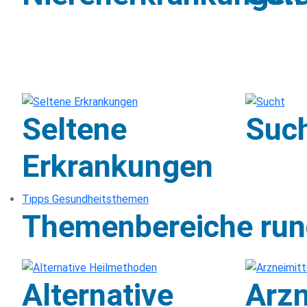
Seltene
Suc
Erkrankungen
Tipps Gesundheitsthemen
Themenbereiche run
Alternative
Arzn