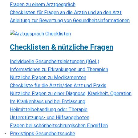
Fragen zu einem Arztgespräch
Checklisten für Fragen an die Ärztin und an den Arzt
Anleitung zur Bewertung von Gesundheitsinformationen
Checklisten & nützliche Fragen
Individuelle Gesundheitsleistungen (IGeL)
Informationen zu Erkrankungen und Therapien
Nützliche Fragen zu Medikamenten
Checkliste für die Ärztin/den Arzt und Praxis
Nützliche Fragen zu einer Diagnose, Krankheit, Operation
Im Krankenhaus und bei Entlassung
Heilmittelbehandlung oder Therapie
Unterstützungs- und Hilfsangeboten
Fragen bei schönheitschirurgischen Eingriffen
Praxistipps Gesundheitssuche