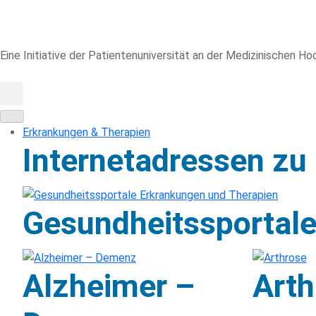
Eine Initiative der Patientenuniversität an der Medizinischen 
Erkrankungen & Therapien
Internetadressen zu
Gesundheitssportale
Alzheimer –
Arth