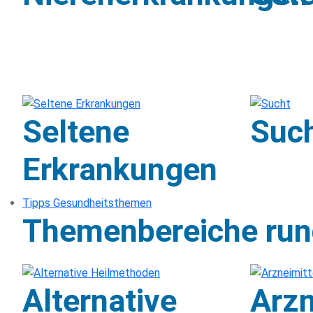
Seltene
Suc
Erkrankungen
Tipps Gesundheitsthemen
Themenbereiche run
Alternative
Arzn