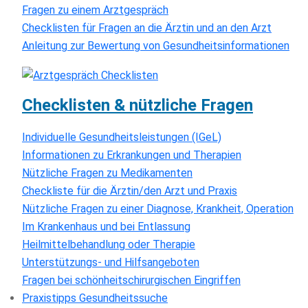
Fragen zu einem Arztgespräch
Checklisten für Fragen an die Ärztin und an den Arzt
Anleitung zur Bewertung von Gesundheitsinformationen
Checklisten & nützliche Fragen
Individuelle Gesundheitsleistungen (IGeL)
Informationen zu Erkrankungen und Therapien
Nützliche Fragen zu Medikamenten
Checkliste für die Ärztin/den Arzt und Praxis
Nützliche Fragen zu einer Diagnose, Krankheit, Operation
Im Krankenhaus und bei Entlassung
Heilmittelbehandlung oder Therapie
Unterstützungs- und Hilfsangeboten
Fragen bei schönheitschirurgischen Eingriffen
Praxistipps Gesundheitssuche