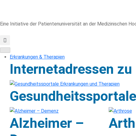
Eine Initiative der Patientenuniversität an der Medizinischen 
Erkrankungen & Therapien
Internetadressen zu
Gesundheitssportale
Alzheimer –
Arth