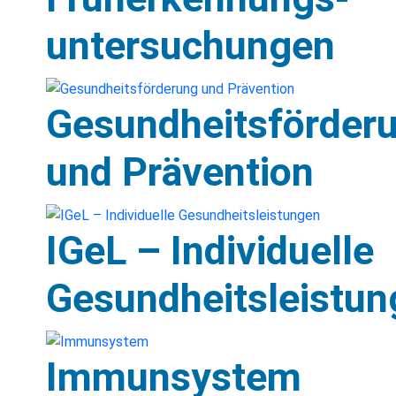
untersuchungen
Gesundheitsförder
und Prävention
IGeL – Individuelle
Gesundheitsleistun
Immunsystem