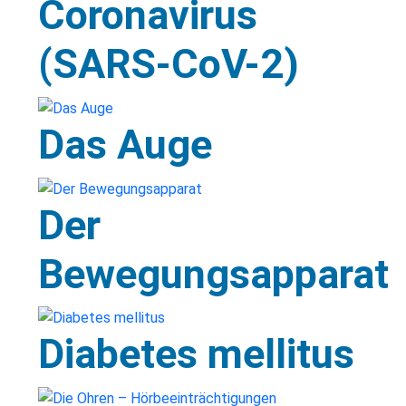
Coronavirus
(SARS-CoV-2)
Das Auge
Der
Bewegungsapparat
Diabetes mellitus