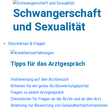
Schwangerschaft
und Sexualität
Checklisten & Fragen
Tipps für das Arztgespräch
Vorbereitung auf den Arztbesuch
Kriterien für ein gutes Arztbewertungsportal
Fragen zu einem Arztgespräch
Checklisten für Fragen an die Ärztin und an den Arzt
Anleitung zur Bewertung von Gesundheitsinformationen