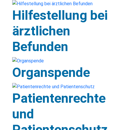
Hilfestellung bei
ärztlichen
Befunden
Organspende
Patientenrechte
und
Patientenschutz