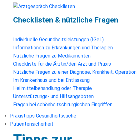
Checklisten & nützliche Fragen
Individuelle Gesundheitsleistungen (IGeL)
Informationen zu Erkrankungen und Therapien
Nützliche Fragen zu Medikamenten
Checkliste für die Ärztin/den Arzt und Praxis
Nützliche Fragen zu einer Diagnose, Krankheit, Operation
Im Krankenhaus und bei Entlassung
Heilmittelbehandlung oder Therapie
Unterstützungs- und Hilfsangeboten
Fragen bei schönheitschirurgischen Eingriffen
Praxistipps Gesundheitssuche
Patientensicherheit
Tipps zur