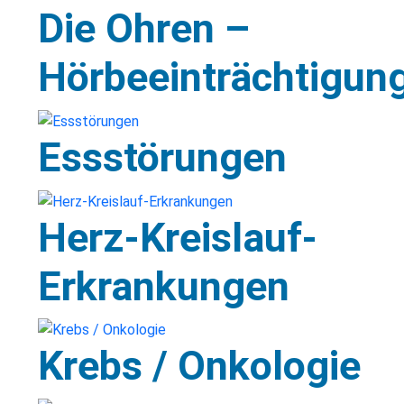
Die Ohren –
Hörbeeinträchtigun
Essstörungen
Herz-Kreislauf-
Erkrankungen
Krebs / Onkologie