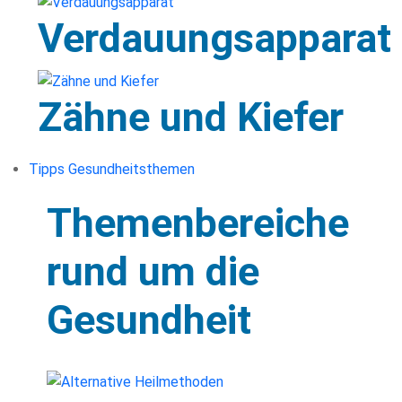
Verdauungsapparat
Zähne und Kiefer
Tipps Gesundheitsthemen
Themenbereiche
rund um die
Gesundheit