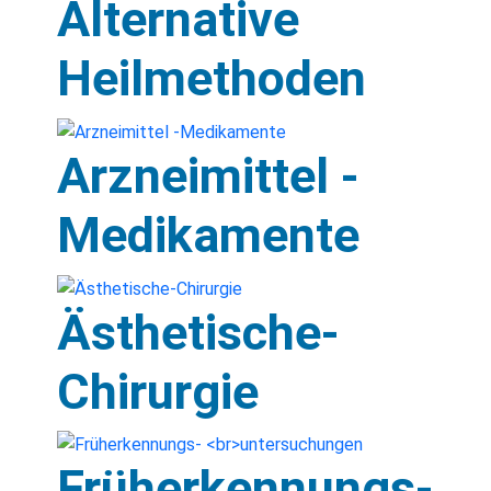
Alternative
Heilmethoden
Arzneimittel -
Medikamente
Ästhetische-
Chirurgie
Früherkennungs-