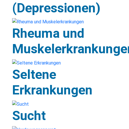
(Depressionen)
Rheuma und
Muskelerkrankunge
Seltene
Erkrankungen
Sucht