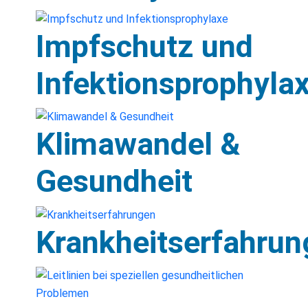
Impfschutz und
Infektionsprophyla
Klimawandel &
Gesundheit
Krankheitserfahrun