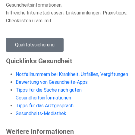
Gesundheitsinformationen,
hilfreiche Internetadressen, Linksammlungen, Praxistipps,
Checklisten u.v.m. mit:
Qualitätssicherung
Quicklinks Gesundheit
Notfallnummern bei Krankheit, Unfällen, Vergiftungen
Bewertung von Gesundheits-Apps
Tipps für die Suche nach guten
Gesundheitsinformationen
Tipps für das Arztgespräch
Gesundheits-Mediathek
Weitere Informationen