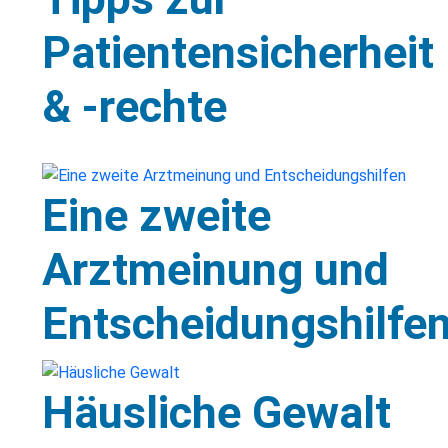
Patientensicherheit
& -rechte
Eine zweite
Arztmeinung und
Entscheidungshilfe
Häusliche Gewalt