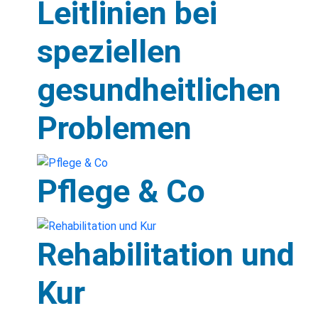
Leitlinien bei
speziellen
gesundheitlichen
Problemen
Pflege & Co
Rehabilitation und
Kur