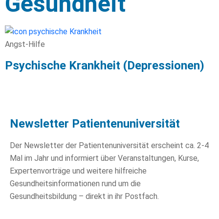
Gesundheit
Angst-Hilfe
Psychische Krankheit (Depressionen)
Newsletter Patientenuniversität
Der Newsletter der Patientenuniversität erscheint ca. 2-4
Mal im Jahr und informiert über Veranstaltungen, Kurse,
Expertenvorträge und weitere hilfreiche
Gesundheitsinformationen rund um die
Gesundheitsbildung – direkt in ihr Postfach.