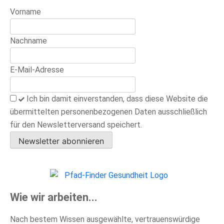
Vorname
Nachname
E-Mail-Adresse
Ich bin damit einverstanden, dass diese Website die
übermittelten personenbezogenen Daten ausschließlich
für den Newsletterversand speichert.
Newsletter abonnieren
Wie wir arbeiten...
Nach bestem Wissen ausgewählte, vertrauenswürdige