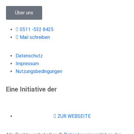
Über uns
0511 -532 8425
Mail schreiben
Datenschutz
Impressum
Nutzungsbedingungen
Eine Initiative der
ZUR WEBSEITE