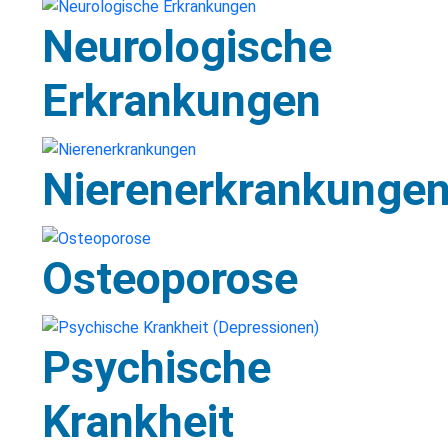
Neurologische
Erkrankungen
Nierenerkrankunge
Osteoporose
Psychische
Krankheit