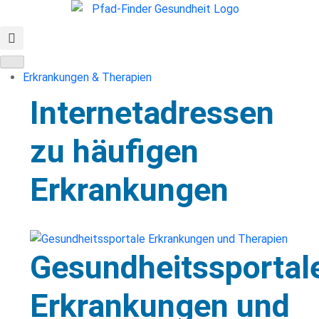
Erkrankungen & Therapien
Internetadressen
zu häufigen
Erkrankungen
Gesundheitssportal
Erkrankungen und