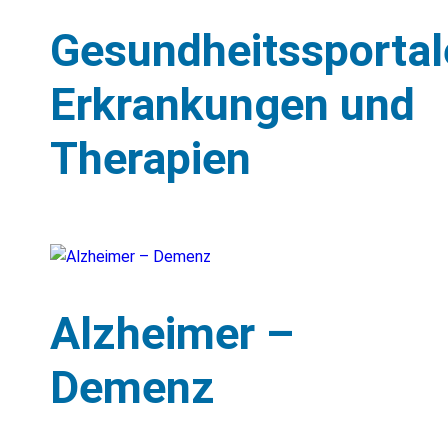
Gesundheitssportal
Erkrankungen und
Therapien
Alzheimer –
Demenz