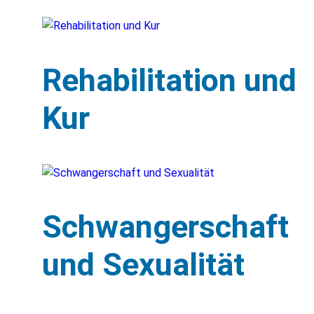
Rehabilitation und
Kur
Schwangerschaft
und Sexualität