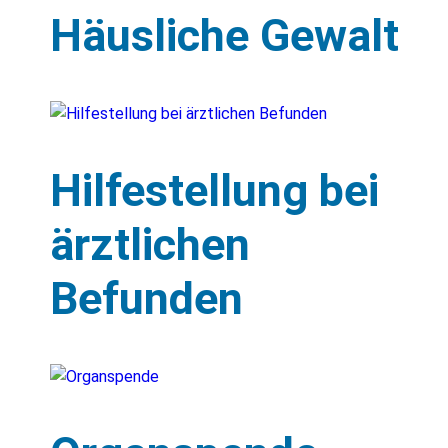
Häusliche Gewalt
Hilfestellung bei
ärztlichen
Befunden