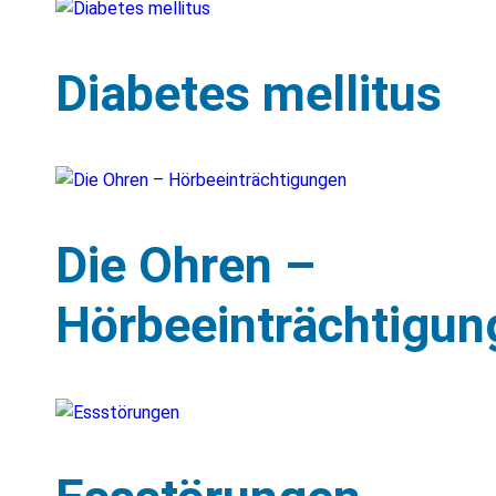
Diabetes mellitus
Die Ohren –
Hörbeeinträchtigun