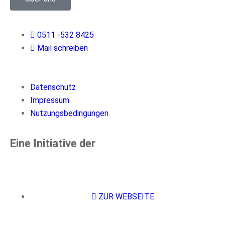
0511 -532 8425
Mail schreiben
Datenschutz
Impressum
Nutzungsbedingungen
Eine Initiative der
ZUR WEBSEITE