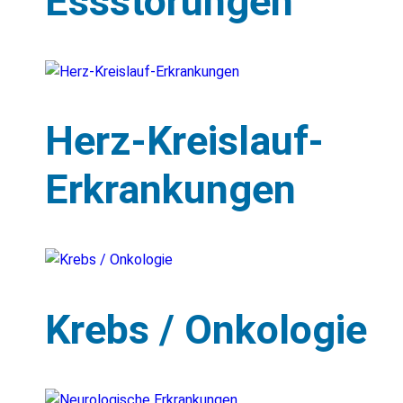
Essstörungen
Herz-Kreislauf-
Erkrankungen
Krebs / Onkologie