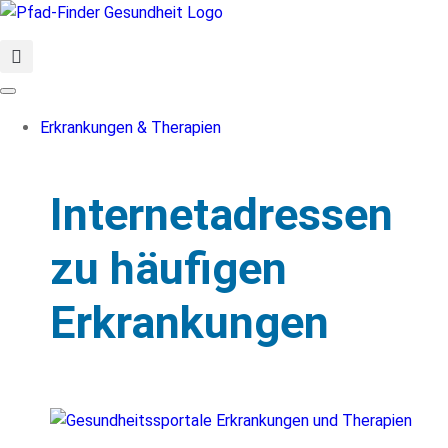
Erkrankungen & Therapien
Internetadressen
zu häufigen
Erkrankungen