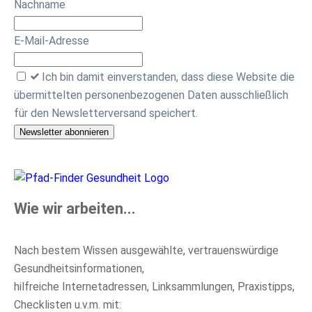
Nachname
E-Mail-Adresse
Ich bin damit einverstanden, dass diese Website die
übermittelten personenbezogenen Daten ausschließlich
für den Newsletterversand speichert.
Newsletter abonnieren
Wie wir arbeiten...
Nach bestem Wissen ausgewählte, vertrauenswürdige
Gesundheitsinformationen,
hilfreiche Internetadressen, Linksammlungen, Praxistipps,
Checklisten u.v.m. mit: