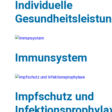
Individuelle
Gesundheitsleistu
Immunsystem
Impfschutz und
Infektionsprophyla