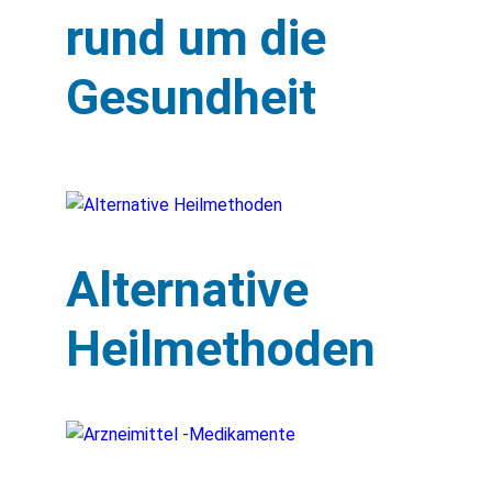
rund um die
Gesundheit
Alternative
Heilmethoden