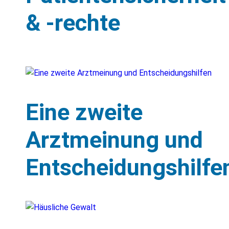
& -rechte
Eine zweite
Arztmeinung und
Entscheidungshilfe