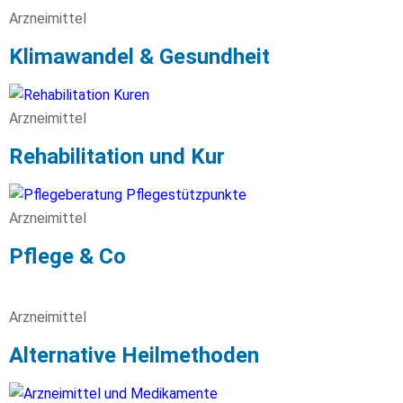
Arzneimittel
Klimawandel & Gesundheit
Arzneimittel
Rehabilitation und Kur
Arzneimittel
Pflege & Co
Arzneimittel
Alternative Heilmethoden