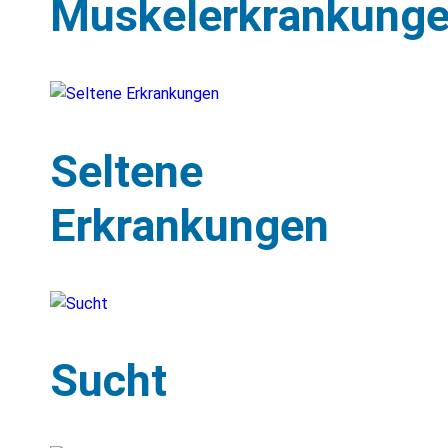
Muskelerkrankung
Seltene
Erkrankungen
Sucht