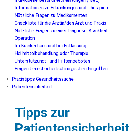
Individuelle Gesundheitsleistungen (IGeL)
Informationen zu Erkrankungen und Therapien
Nützliche Fragen zu Medikamenten
Checkliste für die Ärztin/den Arzt und Praxis
Nützliche Fragen zu einer Diagnose, Krankheit,
Operation
Im Krankenhaus und bei Entlassung
Heilmittelbehandlung oder Therapie
Unterstützungs- und Hilfsangeboten
Fragen bei schönheitschirurgischen Eingriffen
Praxistipps Gesundheitssuche
Patientensicherheit
Tipps zur
Patientensicherheit