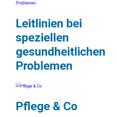
Leitlinien bei
speziellen
gesundheitlichen
Problemen
Pflege & Co