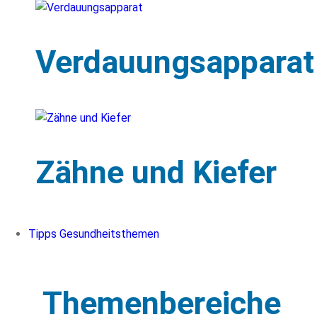
Verdauungsapparat
Zähne und Kiefer
Tipps Gesundheitsthemen
Themenbereiche