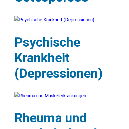
Psychische
Krankheit
(Depressionen)
Rheuma und