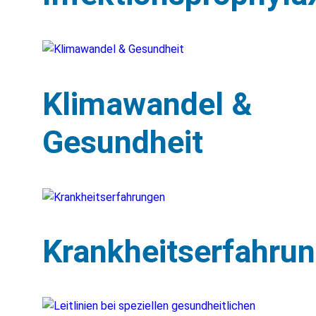
Klimawandel &
Gesundheit
Krankheitserfahru