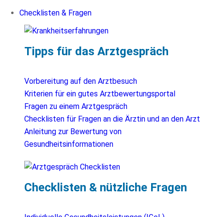
Checklisten & Fragen
Tipps für das Arztgespräch
Vorbereitung auf den Arztbesuch
Kriterien für ein gutes Arztbewertungsportal
Fragen zu einem Arztgespräch
Checklisten für Fragen an die Ärztin und an den Arzt
Anleitung zur Bewertung von
Gesundheitsinformationen
Checklisten & nützliche Fragen