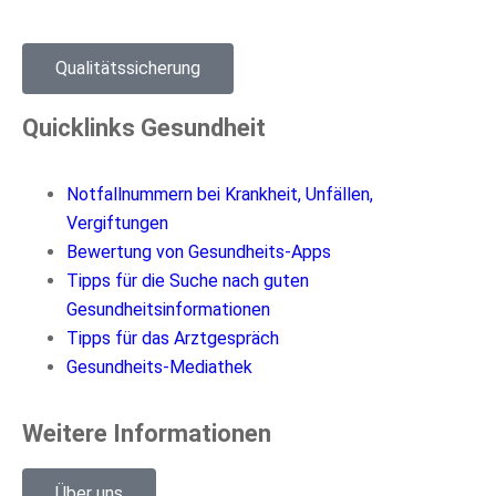
Qualitätssicherung
Quicklinks Gesundheit
Notfallnummern bei Krankheit, Unfällen,
Vergiftungen
Bewertung von Gesundheits-Apps
Tipps für die Suche nach guten
Gesundheitsinformationen
Tipps für das Arztgespräch
Gesundheits-Mediathek
Weitere Informationen
Über uns