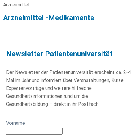
Arzneimittel
Arzneimittel -Medikamente
Newsletter Patientenuniversität
Der Newsletter der Patientenuniversität erscheint ca. 2-4
Mal im Jahr und informiert über Veranstaltungen, Kurse,
Expertenvorträge und weitere hilfreiche
Gesundheitsinformationen rund um die
Gesundheitsbildung – direkt in ihr Postfach.
Vorname