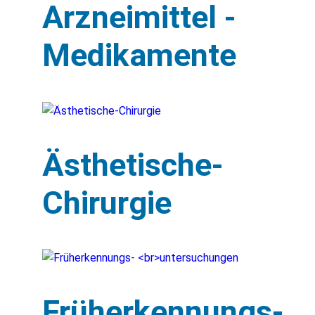
Arzneimittel -
Medikamente
Ästhetische-
Chirurgie
Früherkennungs-