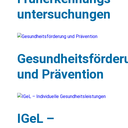
untersuchungen
Gesundheitsförder
und Prävention
IGeL –