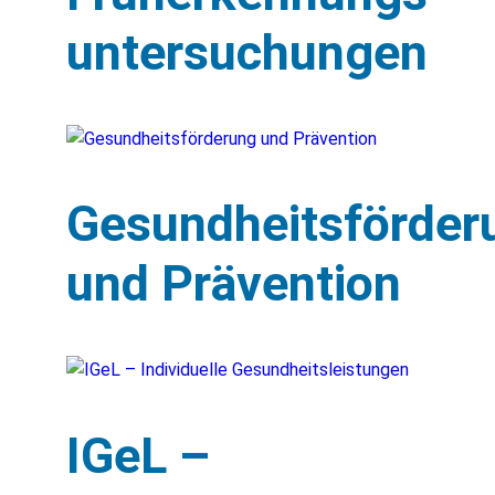
untersuchungen
Gesundheitsförder
und Prävention
IGeL –