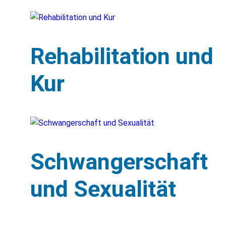
Rehabilitation und
Kur
Schwangerschaft
und Sexualität