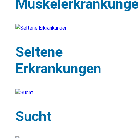
Muskelerkrankung
Seltene
Erkrankungen
Sucht