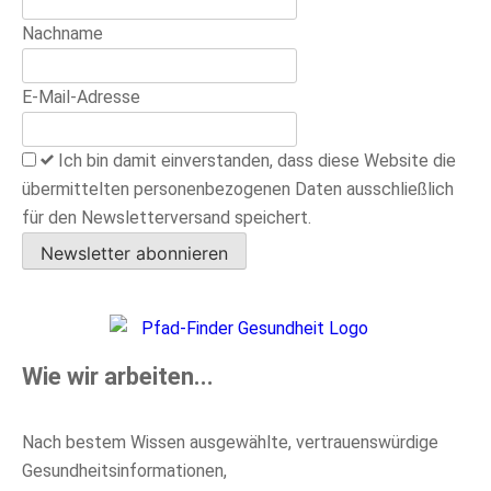
Nachname
E-Mail-Adresse
Ich bin damit einverstanden, dass diese Website die
übermittelten personenbezogenen Daten ausschließlich
für den Newsletterversand speichert.
Newsletter abonnieren
Wie wir arbeiten...
Nach bestem Wissen ausgewählte, vertrauenswürdige
Gesundheitsinformationen,