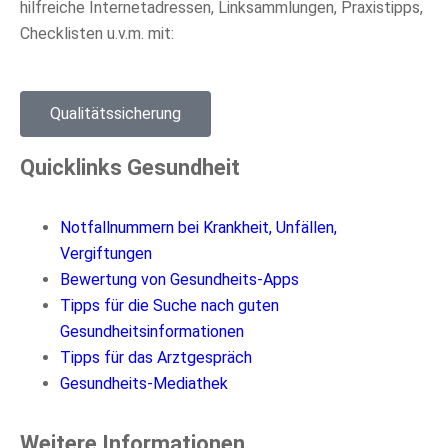
hilfreiche Internetadressen, Linksammlungen, Praxistipps,
Checklisten u.v.m. mit:
Qualitätssicherung
Quicklinks Gesundheit
Notfallnummern bei Krankheit, Unfällen,
Vergiftungen
Bewertung von Gesundheits-Apps
Tipps für die Suche nach guten
Gesundheitsinformationen
Tipps für das Arztgespräch
Gesundheits-Mediathek
Weitere Informationen