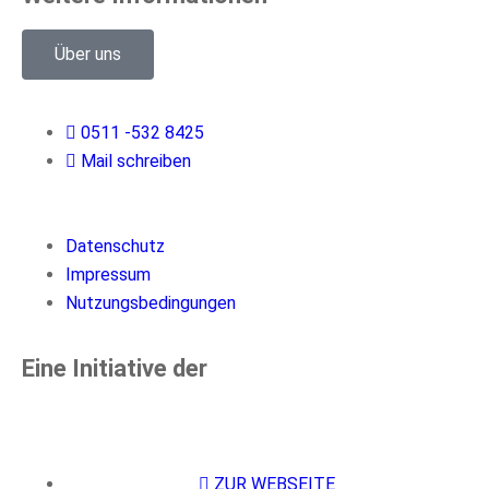
Über uns
0511 -532 8425
Mail schreiben
Datenschutz
Impressum
Nutzungsbedingungen
Eine Initiative der
ZUR WEBSEITE