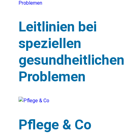
Leitlinien bei
speziellen
gesundheitlichen
Problemen
Pflege & Co