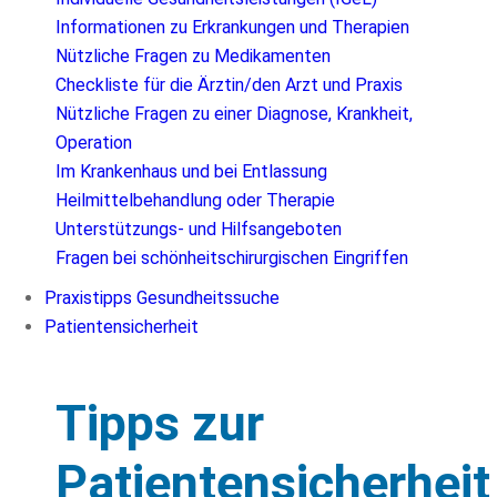
Informationen zu Erkrankungen und Therapien
Nützliche Fragen zu Medikamenten
Checkliste für die Ärztin/den Arzt und Praxis
Nützliche Fragen zu einer Diagnose, Krankheit,
Operation
Im Krankenhaus und bei Entlassung
Heilmittelbehandlung oder Therapie
Unterstützungs- und Hilfsangeboten
Fragen bei schönheitschirurgischen Eingriffen
Praxistipps Gesundheitssuche
Patientensicherheit
Tipps zur
Patientensicherheit