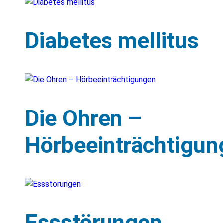
Diabetes mellitus
Die Ohren –
Hörbeeinträchtigun
Essstörungen