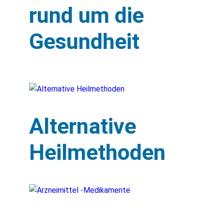
rund um die
Gesundheit
Alternative
Heilmethoden