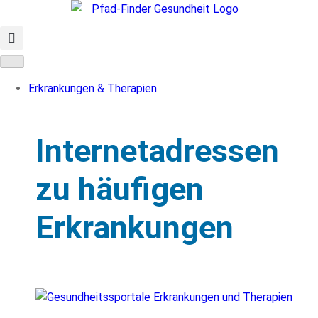
Erkrankungen & Therapien
Internetadressen
zu häufigen
Erkrankungen