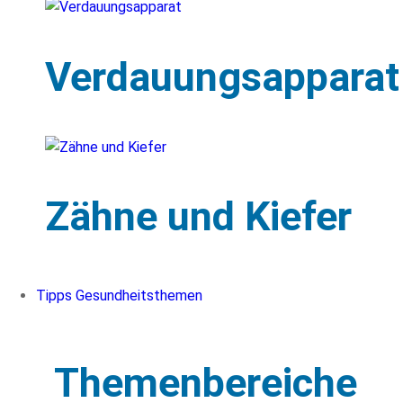
Verdauungsapparat
Zähne und Kiefer
Tipps Gesundheitsthemen
Themenbereiche