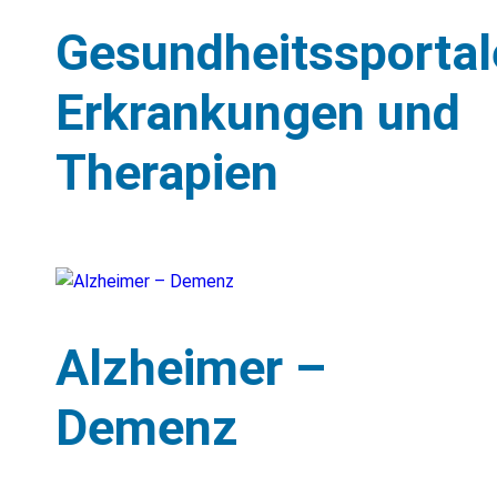
Gesundheitssportal
Erkrankungen und
Therapien
Alzheimer –
Demenz