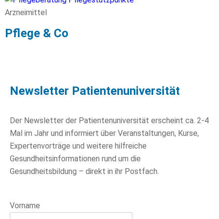
Arzneimittel
Pflege & Co
Newsletter Patientenuniversität
Der Newsletter der Patientenuniversität erscheint ca. 2-4
Mal im Jahr und informiert über Veranstaltungen, Kurse,
Expertenvorträge und weitere hilfreiche
Gesundheitsinformationen rund um die
Gesundheitsbildung – direkt in ihr Postfach.
Vorname