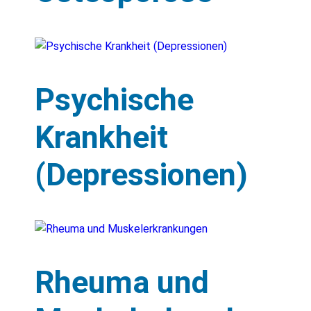
Psychische
Krankheit
(Depressionen)
Rheuma und