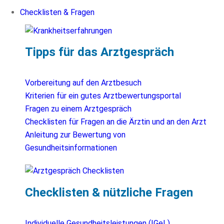
Checklisten & Fragen
Tipps für das Arztgespräch
Vorbereitung auf den Arztbesuch
Kriterien für ein gutes Arztbewertungsportal
Fragen zu einem Arztgespräch
Checklisten für Fragen an die Ärztin und an den Arzt
Anleitung zur Bewertung von
Gesundheitsinformationen
Checklisten & nützliche Fragen
Individuelle Gesundheitsleistungen (IGeL)