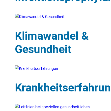
Klimawandel &
Gesundheit
Krankheitserfahru