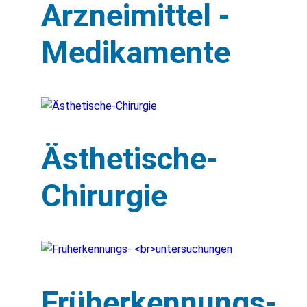
Arzneimittel -
Medikamente
Ästhetische-
Chirurgie
Früherkennungs-