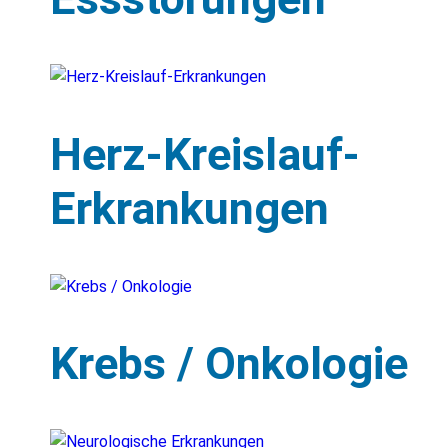
Herz-Kreislauf-
Erkrankungen
Krebs / Onkologie