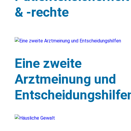
& -rechte
Eine zweite
Arztmeinung und
Entscheidungshilfe