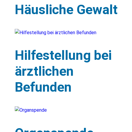
Häusliche Gewalt
Hilfestellung bei
ärztlichen
Befunden