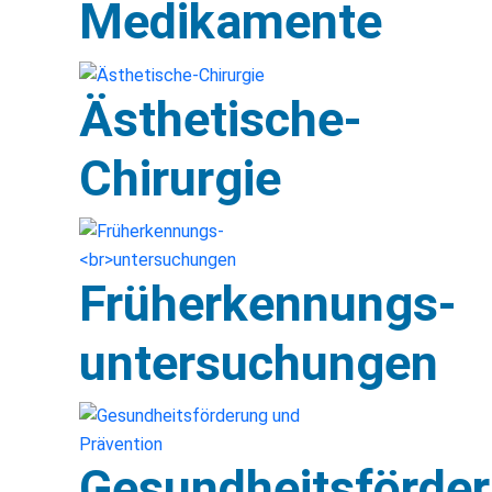
Medikamente
Ästhetische-
Chirurgie
Früherkennungs-
untersuchungen
Gesundheitsförde