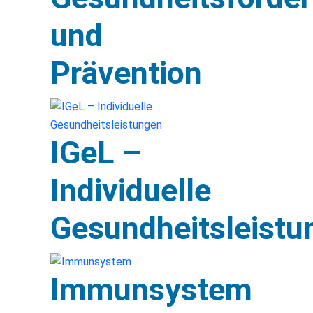
und
Prävention
IGeL –
Individuelle
Gesundheitsleistu
Immunsystem