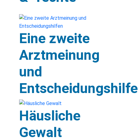
Eine zweite
Arztmeinung
und
Entscheidungshilf
Häusliche
Gewalt