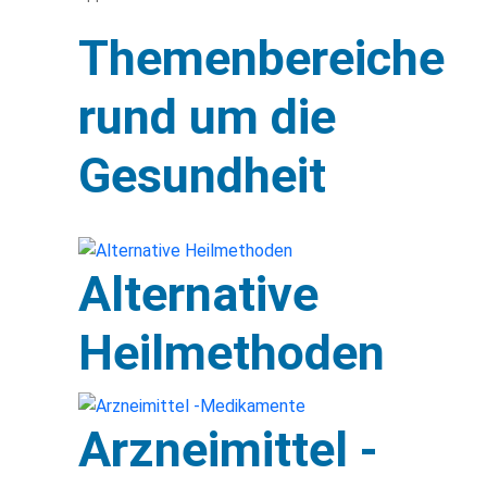
Themenbereiche
rund um die
Gesundheit
Alternative
Heilmethoden
Arzneimittel -