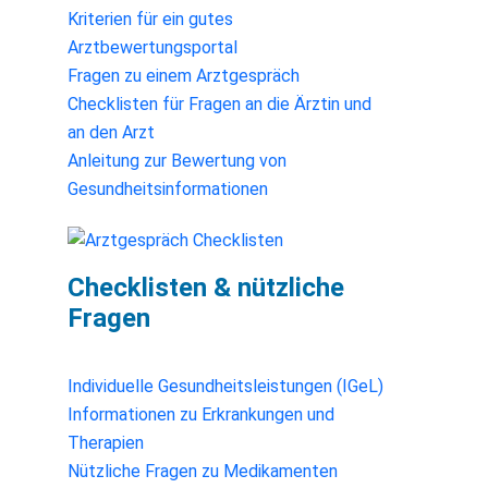
Kriterien für ein gutes
Arztbewertungsportal
Fragen zu einem Arztgespräch
Checklisten für Fragen an die Ärztin und
an den Arzt
Anleitung zur Bewertung von
Gesundheitsinformationen
Checklisten & nützliche
Fragen
Individuelle Gesundheitsleistungen (IGeL)
Informationen zu Erkrankungen und
Therapien
Nützliche Fragen zu Medikamenten