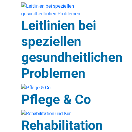
Leitlinien bei
speziellen
gesundheitlichen
Problemen
Pflege & Co
Rehabilitation