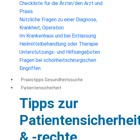
Checkliste für die Ärztin/den Arzt und
Praxis
Nützliche Fragen zu einer Diagnose,
Krankheit, Operation
Im Krankenhaus und bei Entlassung
Heilmittelbehandlung oder Therapie
Unterstützungs- und Hilfsangeboten
Fragen bei schönheitschirurgischen
Eingriffen
Praxistipps Gesundheitssuche
Patientensicherheit
Tipps zur
Patientensicherhei
& -rechte