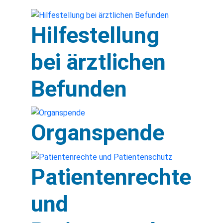
Hilfestellung
bei ärztlichen
Befunden
Organspende
Patientenrechte
und