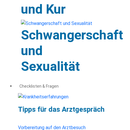
und Kur
Schwangerschaft
und
Sexualität
Checklisten & Fragen
Tipps für das Arztgespräch
Vorbereitung auf den Arztbesuch