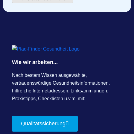
Wie wir arbeiten...
Nach bestem Wissen ausgewählte,
vertrauenswürdige Gesundheitsinformationen,
hilfreiche Internetadressen, Linksammlungen,
Praxistipps, Checklisten u.v.m. mit:
Qualitätssicherung