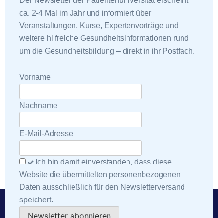
Der Newsletter der Patientenuniversität erscheint
ca. 2-4 Mal im Jahr und informiert über
Veranstaltungen, Kurse, Expertenvorträge und
weitere hilfreiche Gesundheitsinformationen rund
um die Gesundheitsbildung – direkt in ihr Postfach.
Vorname
Nachname
E-Mail-Adresse
Ich bin damit einverstanden, dass diese
Website die übermittelten personenbezogenen
Daten ausschließlich für den Newsletterversand
speichert.
Newsletter abonnieren