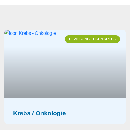
BEWEGUNG GEGEN KREBS
Krebs / Onkologie