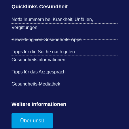
Quicklinks Gesundheit
Notfallnummern bei Krankheit, Unfällen,
Vergiftungen
Bewertung von Gesundheits-Apps
Tipps für die Suche nach guten
Gesundheitsinformationen
Tipps für das Arztgespräch
Gesundheits-Mediathek
Weitere Informationen
Über uns