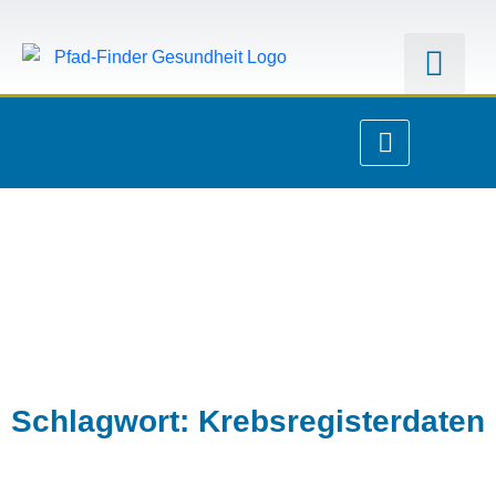
Schlagwort: Krebsregisterdaten