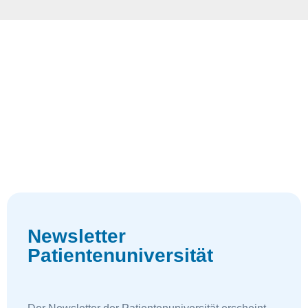
Newsletter
Patientenuniversität