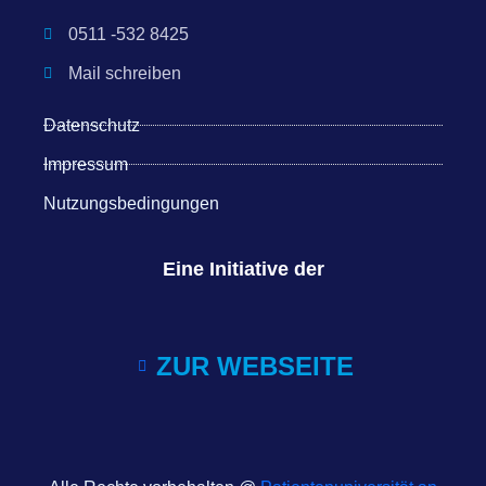
0511 -532 8425
Mail schreiben
Datenschutz
Impressum
Nutzungsbedingungen
Eine Initiative der
ZUR WEBSEITE