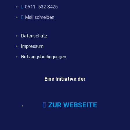
0511 -532 8425
Mail schreiben
Datenschutz
Impressum
Nutzungsbedingungen
Eine Initiative der
ZUR WEBSEITE