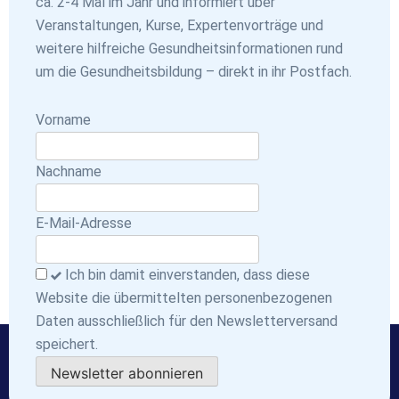
ca. 2-4 Mal im Jahr und informiert über
Veranstaltungen, Kurse, Expertenvorträge und
weitere hilfreiche Gesundheitsinformationen rund
um die Gesundheitsbildung – direkt in ihr Postfach.
Vorname
Nachname
E-Mail-Adresse
Ich bin damit einverstanden, dass diese
Website die übermittelten personenbezogenen
Daten ausschließlich für den Newsletterversand
speichert.
Newsletter abonnieren