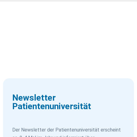
Newsletter
Patientenuniversität
Der Newsletter der Patientenuniversität erscheint