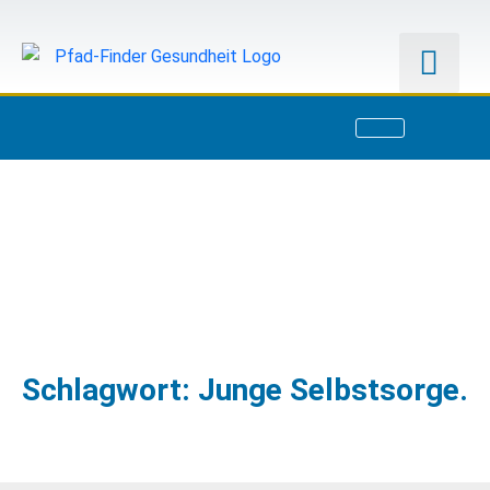
Schlagwort: Junge Selbstsorge.