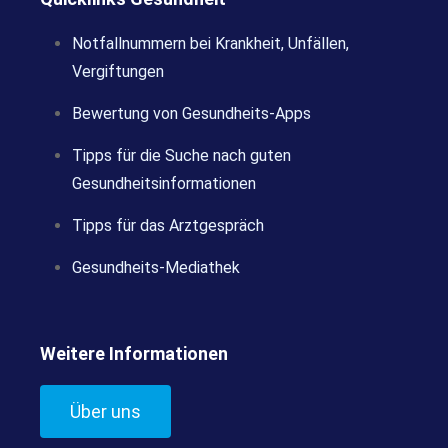
Notfallnummern bei Krankheit, Unfällen,
Vergiftungen
Bewertung von Gesundheits-Apps
Tipps für die Suche nach guten
Gesundheitsinformationen
Tipps für das Arztgespräch
Gesundheits-Mediathek
Weitere Informationen
Über uns