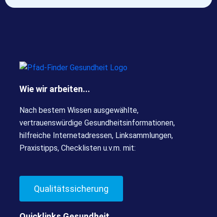
Wie wir arbeiten...
Nach bestem Wissen ausgewählte,
vertrauenswürdige Gesundheitsinformationen,
hilfreiche Internetadressen, Linksammlungen,
Praxistipps, Checklisten u.v.m. mit:
Qualitätssicherung
Quicklinks Gesundheit