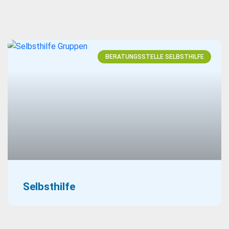
BERATUNGSSTELLE SELBSTHILFE
Selbsthilfe