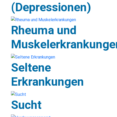
(Depressionen)
Rheuma und
Muskelerkrankunge
Seltene
Erkrankungen
Sucht