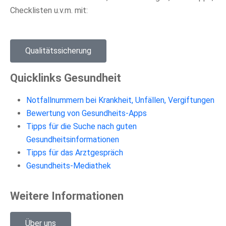
Checklisten u.v.m. mit:
Qualitätssicherung
Quicklinks Gesundheit
Notfallnummern bei Krankheit, Unfällen, Vergiftungen
Bewertung von Gesundheits-Apps
Tipps für die Suche nach guten
Gesundheitsinformationen
Tipps für das Arztgespräch
Gesundheits-Mediathek
Weitere Informationen
Über uns