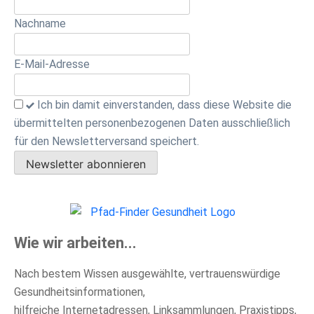
Nachname
E-Mail-Adresse
Ich bin damit einverstanden, dass diese Website die
übermittelten personenbezogenen Daten ausschließlich
für den Newsletterversand speichert.
Newsletter abonnieren
Wie wir arbeiten...
Nach bestem Wissen ausgewählte, vertrauenswürdige
Gesundheitsinformationen,
hilfreiche Internetadressen, Linksammlungen, Praxistipps,