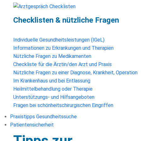
Checklisten & nützliche Fragen
Individuelle Gesundheitsleistungen (IGeL)
Informationen zu Erkrankungen und Therapien
Nützliche Fragen zu Medikamenten
Checkliste für die Ärztin/den Arzt und Praxis
Nützliche Fragen zu einer Diagnose, Krankheit, Operation
Im Krankenhaus und bei Entlassung
Heilmittelbehandlung oder Therapie
Unterstützungs- und Hilfsangeboten
Fragen bei schönheitschirurgischen Eingriffen
Praxistipps Gesundheitssuche
Patientensicherheit
Tipps zur