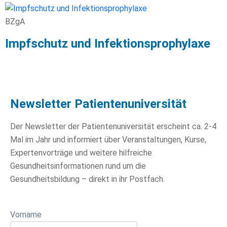
BZgA
Impfschutz und Infektionsprophylaxe
Newsletter Patientenuniversität
Der Newsletter der Patientenuniversität erscheint ca. 2-4
Mal im Jahr und informiert über Veranstaltungen, Kurse,
Expertenvorträge und weitere hilfreiche
Gesundheitsinformationen rund um die
Gesundheitsbildung – direkt in ihr Postfach.
Vorname