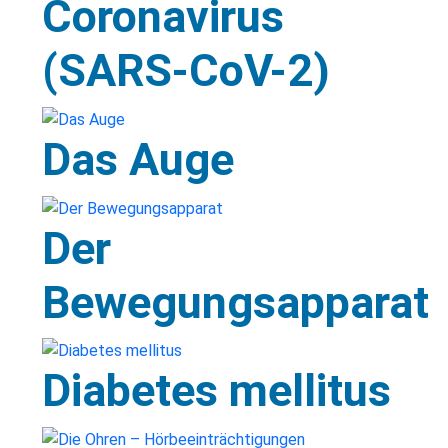
Coronavirus
(SARS-CoV-2)
Das Auge
Der
Bewegungsapparat
Diabetes mellitus