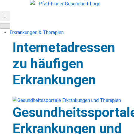
Erkrankungen & Therapien
Internetadressen
zu häufigen
Erkrankungen
Gesundheitssportal
Erkrankungen und