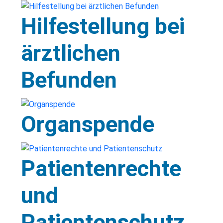
Hilfestellung bei
ärztlichen
Befunden
Organspende
Patientenrechte
und
Patientenschutz