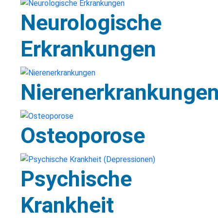
Neurologische
Erkrankungen
Nierenerkrankunge
Osteoporose
Psychische
Krankheit