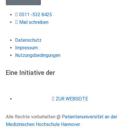
0511 -532 8425
Mail schreiben
Datenschutz
Impressum
Nutzungsbedingungen
Eine Initiative der
ZUR WEBSEITE
Alle Rechte vorbehalten @
Patientenuniversität an der
Medizinischen Hochschule Hannover