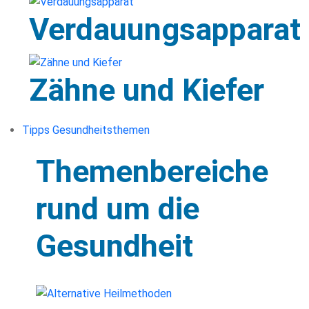
Verdauungsapparat
Zähne und Kiefer
Tipps Gesundheitsthemen
Themenbereiche
rund um die
Gesundheit