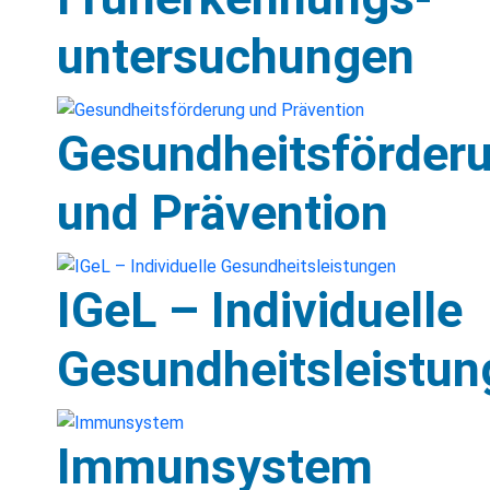
untersuchungen
Gesundheitsförder
und Prävention
IGeL – Individuelle
Gesundheitsleistun
Immunsystem