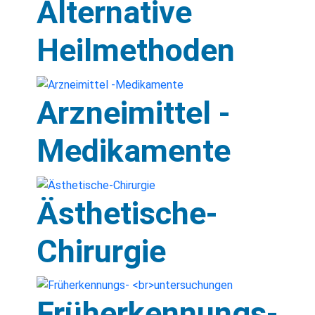
Alternative
Heilmethoden
Arzneimittel -
Medikamente
Ästhetische-
Chirurgie
Früherkennungs-