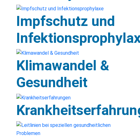
Impfschutz und
Infektionsprophyla
Klimawandel &
Gesundheit
Krankheitserfahrun