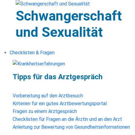
Schwangerschaft
und Sexualität
Checklisten & Fragen
Tipps für das Arztgespräch
Vorbereitung auf den Arztbesuch
Kriterien für ein gutes Arztbewertungsportal
Fragen zu einem Arztgespräch
Checklisten für Fragen an die Ärztin und an den Arzt
Anleitung zur Bewertung von Gesundheitsinformationen