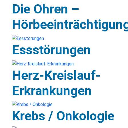
Die Ohren –
Hörbeeinträchtigun
Essstörungen
Herz-Kreislauf-
Erkrankungen
Krebs / Onkologie