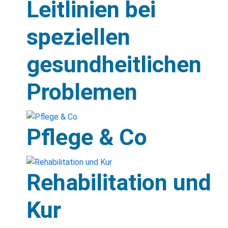
Leitlinien bei
speziellen
gesundheitlichen
Problemen
Pflege & Co
Rehabilitation und
Kur