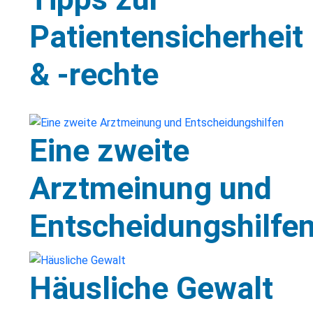
Patientensicherheit
& -rechte
Eine zweite
Arztmeinung und
Entscheidungshilfe
Häusliche Gewalt