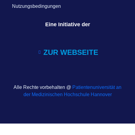
Nutzungsbedingungen
Eine Initiative der
ZUR WEBSEITE
Alle Rechte vorbehalten @
Patientenuniversität an
der Medizinischen Hochschule Hannover