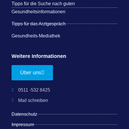
Tipps für die Suche nach guten
Gesundheitsinformationen
Tipps für das Arztgespräch
Gesundheits-Mediathek
Weitere Informationen
Über uns
0511 -532 8425
Mail schreiben
Datenschutz
Impressum