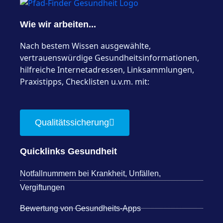
Wie wir arbeiten...
Nach bestem Wissen ausgewählte,
vertrauenswürdige Gesundheitsinformationen,
hilfreiche Internetadressen, Linksammlungen,
Praxistipps, Checklisten u.v.m. mit:
Qualitätssicherung
Quicklinks Gesundheit
Notfallnummern bei Krankheit, Unfällen,
Vergiftungen
Bewertung von Gesundheits-Apps