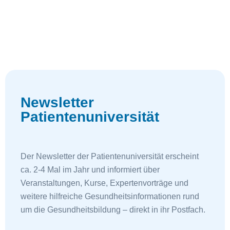
Newsletter
Patientenuniversität
Der Newsletter der Patientenuniversität erscheint
ca. 2-4 Mal im Jahr und informiert über
Veranstaltungen, Kurse, Expertenvorträge und
weitere hilfreiche Gesundheitsinformationen rund
um die Gesundheitsbildung – direkt in ihr Postfach.