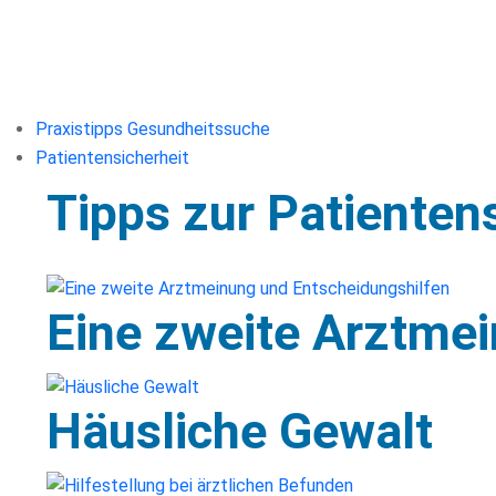
Praxistipps Gesundheitssuche
Patientensicherheit
Tipps zur Patientens
Eine zweite Arztme
Häusliche Gewalt