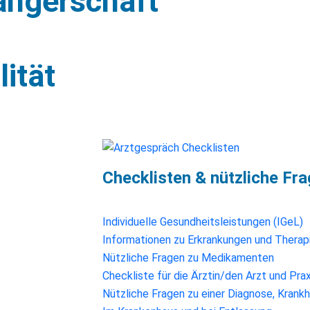
ngerschaft
ität
Checklisten & nützliche Fr
Individuelle Gesundheitsleistungen (IGeL)
Informationen zu Erkrankungen und Therap
Nützliche Fragen zu Medikamenten
Checkliste für die Ärztin/den Arzt und Prax
Nützliche Fragen zu einer Diagnose, Krankh