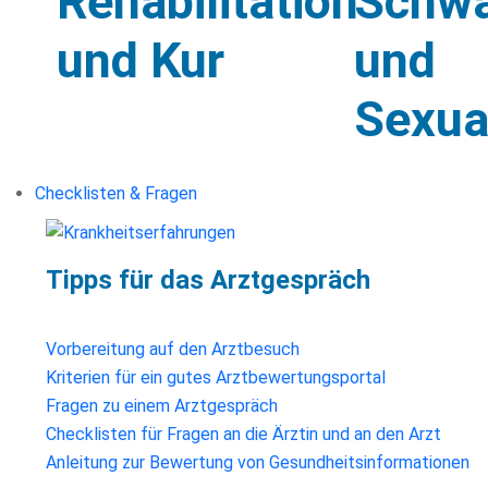
Rehabilitation
Schwa
und Kur
und
Sexual
Checklisten & Fragen
Tipps für das Arztgespräch
Vorbereitung auf den Arztbesuch
Kriterien für ein gutes Arztbewertungsportal
Fragen zu einem Arztgespräch
Checklisten für Fragen an die Ärztin und an den Arzt
Anleitung zur Bewertung von Gesundheitsinformationen