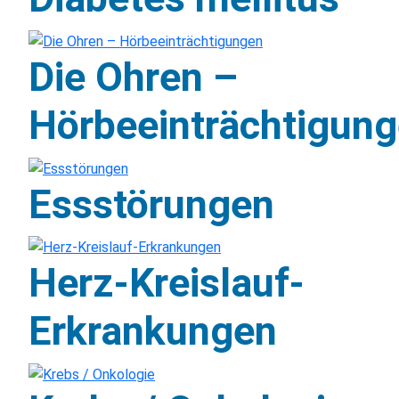
Die Ohren –
Hörbeeinträchtigun
Essstörungen
Herz-Kreislauf-
Erkrankungen