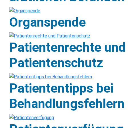
Organspende
Patientenrechte und
Patientenschutz
Patiententipps bei
Behandlungsfehlern