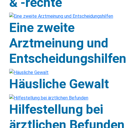
& -rechte
Eine zweite
Arztmeinung und
Entscheidungshilfen
Häusliche Gewalt
Hilfestellung bei
ärztlichen Befunden