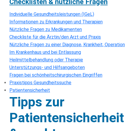
Checklisten & nützliche Fragen
Individuelle Gesundheitsleistungen (IGeL)
Informationen zu Erkrankungen und Therapien
Nützliche Fragen zu Medikamenten
Checkliste für die Ärztin/den Arzt und Praxis
Nützliche Fragen zu einer Diagnose, Krankheit, Operation
Im Krankenhaus und bei Entlassung
Heilmittelbehandlung oder Therapie
Unterstützungs- und Hilfsangeboten
Fragen bei schönheitschirurgischen Eingriffen
Praxistipps Gesundheitssuche
Patientensicherheit
Tipps zur
Patientensicherheit