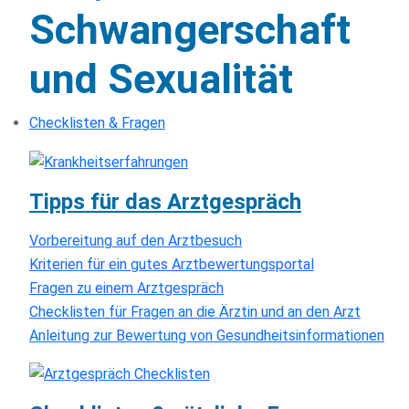
Schwangerschaft
und Sexualität
Checklisten & Fragen
Tipps für das Arztgespräch
Vorbereitung auf den Arztbesuch
Kriterien für ein gutes Arztbewertungsportal
Fragen zu einem Arztgespräch
Checklisten für Fragen an die Ärztin und an den Arzt
Anleitung zur Bewertung von Gesundheitsinformationen