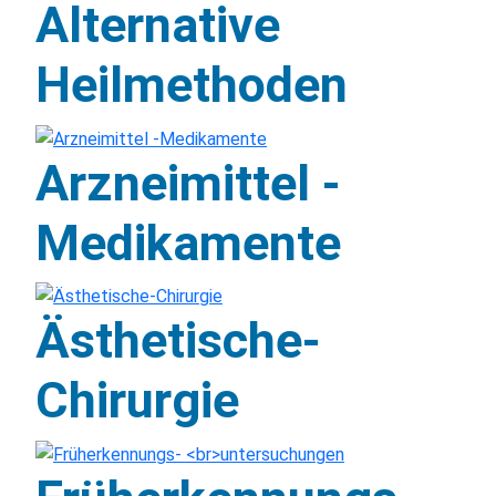
Alternative
Heilmethoden
Arzneimittel -
Medikamente
Ästhetische-
Chirurgie