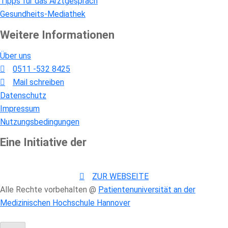
Tipps für das Arztgespräch
Gesundheits-Mediathek
Weitere Informationen
Über uns
0511 -532 8425
Mail schreiben
Datenschutz
Impressum
Nutzungsbedingungen
Eine Initiative der
ZUR WEBSEITE
Alle Rechte vorbehalten @
Patientenuniversität an der
Medizinischen Hochschule Hannover