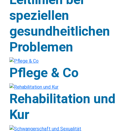
speziellen
gesundheitlichen
Problemen
Pflege & Co
Rehabilitation und
Kur