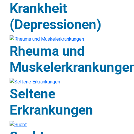
Krankheit
(Depressionen)
Rheuma und
Muskelerkrankunge
Seltene
Erkrankungen