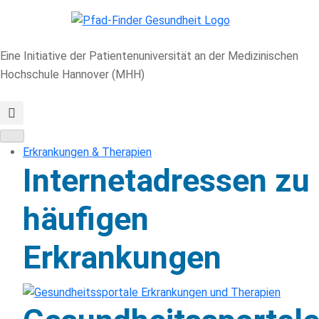
Eine Initiative der Patientenuniversität an der Medizinischen
Hochschule Hannover (MHH)
Erkrankungen & Therapien
Internetadressen zu
häufigen
Erkrankungen