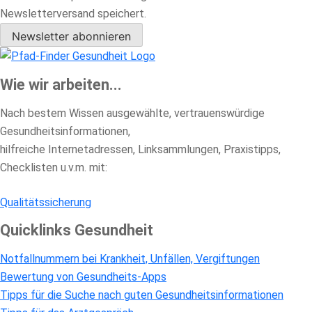
Newsletterversand speichert.
Newsletter abonnieren
Wie wir arbeiten...
Nach bestem Wissen ausgewählte, vertrauenswürdige
Gesundheitsinformationen,
hilfreiche Internetadressen, Linksammlungen, Praxistipps,
Checklisten u.v.m. mit:
Qualitätssicherung
Quicklinks Gesundheit
Notfallnummern bei Krankheit, Unfällen, Vergiftungen
Bewertung von Gesundheits-Apps
Tipps für die Suche nach guten Gesundheitsinformationen