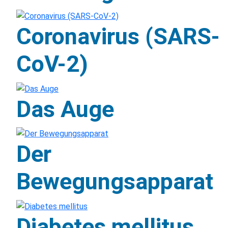
Coronavirus (SARS-
CoV-2)
Das Auge
Der
Bewegungsapparat
Diabetes mellitus