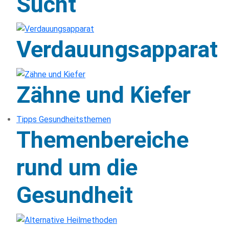
Sucht
Verdauungsapparat
Zähne und Kiefer
Tipps Gesundheitsthemen
Themenbereiche
rund um die
Gesundheit