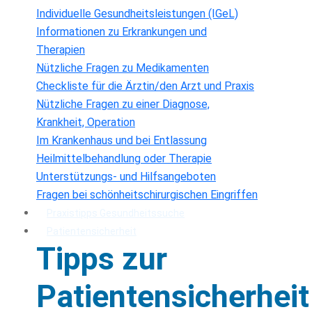
Individuelle Gesundheitsleistungen (IGeL)
Informationen zu Erkrankungen und
Therapien
Nützliche Fragen zu Medikamenten
Checkliste für die Ärztin/den Arzt und Praxis
Nützliche Fragen zu einer Diagnose,
Krankheit, Operation
Im Krankenhaus und bei Entlassung
Heilmittelbehandlung oder Therapie
Unterstützungs- und Hilfsangeboten
Fragen bei schönheitschirurgischen Eingriffen
Praxistipps Gesundheitssuche
Patientensicherheit
Tipps zur
Patientensicherheit