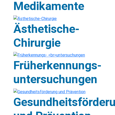
Medikamente
Ästhetische-
Chirurgie
Früherkennungs-
untersuchungen
Gesundheitsförder