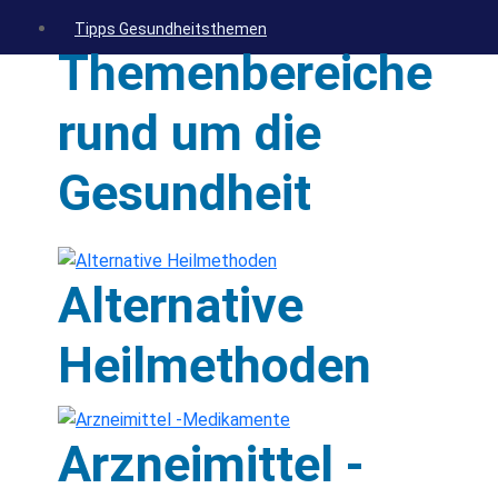
Tipps Gesundheitsthemen
Themenbereiche
rund um die
Gesundheit
Alternative
Heilmethoden
Arzneimittel -