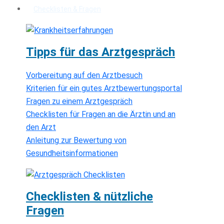
Checklisten & Fragen
Tipps für das Arztgespräch
Vorbereitung auf den Arztbesuch
Kriterien für ein gutes Arztbewertungsportal
Fragen zu einem Arztgespräch
Checklisten für Fragen an die Ärztin und an
den Arzt
Anleitung zur Bewertung von
Gesundheitsinformationen
Checklisten & nützliche
Fragen