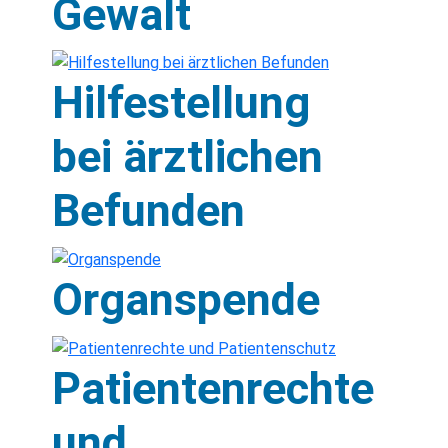
Gewalt
Hilfestellung
bei ärztlichen
Befunden
Organspende
Patientenrechte
und