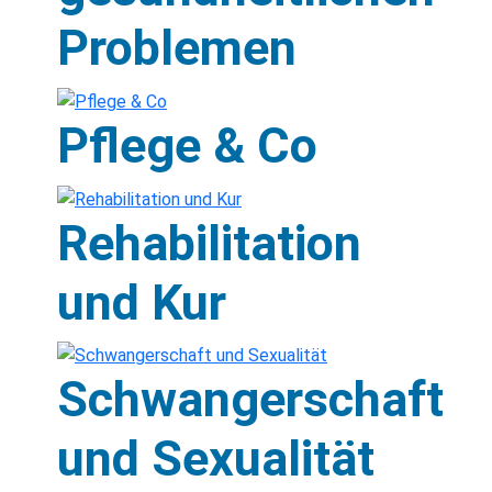
Problemen
Pflege & Co
Rehabilitation
und Kur
Schwangerschaft
und Sexualität