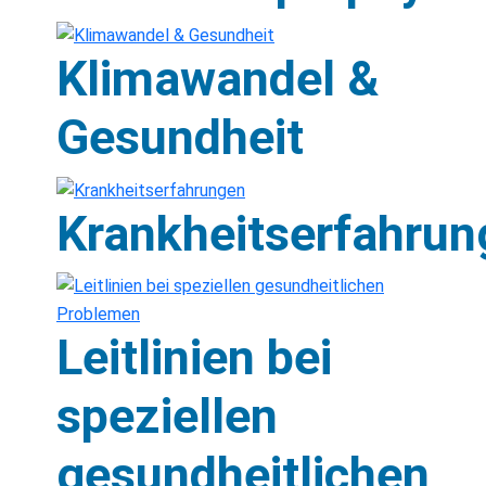
Klimawandel &
Gesundheit
Krankheitserfahrun
Leitlinien bei
speziellen
gesundheitlichen