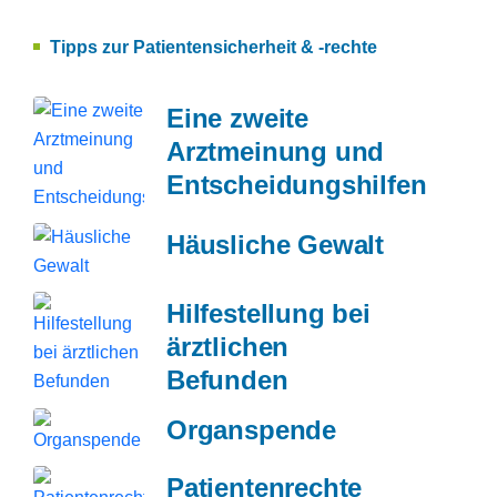
Tipps zur Patientensicherheit & -rechte
Eine zweite
Arztmeinung und
Entscheidungshilfen
Häusliche Gewalt
Hilfestellung bei
ärztlichen
Befunden
Organspende
Patientenrechte