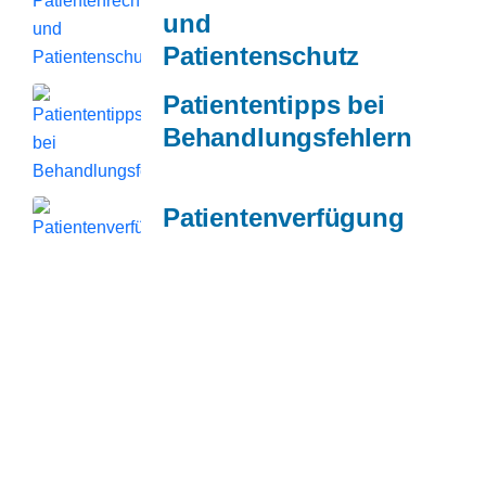
und
Patientenschutz
Patiententipps bei
Behandlungsfehlern
Patientenverfügung